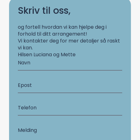
Skriv til oss,
og fortell hvordan vi kan hjelpe deg i
forhold til ditt arrangement!
Vi kontakter deg for mer detaljer så raskt
vi kan.
Hilsen Luciana og Mette
Navn
Epost
Telefon
Melding